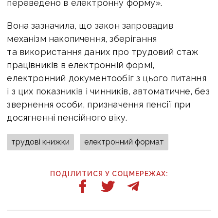
переведено в електронну форму».
Вона зазначила, що закон запровадив
механізм накопичення, зберігання
та використання даних про трудовий стаж
працівників в електронній формі,
електронний документообіг з цього питання
і з цих показників і чинників, автоматичне, без
звернення особи, призначення пенсії при
досягненні пенсійного віку.
трудові книжки
електронний формат
ПОДІЛИТИСЯ У СОЦМЕРЕЖАХ: