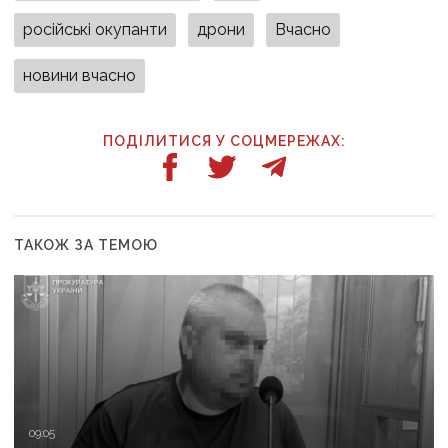
російські окупанти
дрони
Вчасно
новини вчасно
ПОДІЛИТИСЯ У СОЦМЕРЕЖАХ:
ТАКОЖ ЗА ТЕМОЮ
09:05