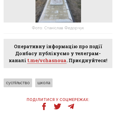
Фото: Станіслав Федорчук
Оперативну інформацію про події
Донбасу публікуємо у телеграм-
каналі
t.me/vchasnoua
. Приєднуйтеся!
суспільство
школа
ПОДІЛИТИСЯ У СОЦМЕРЕЖАХ: