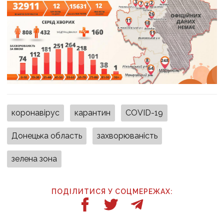
коронавірус
карантин
COVID-19
Донецька область
захворюваність
зелена зона
ПОДІЛИТИСЯ У СОЦМЕРЕЖАХ: