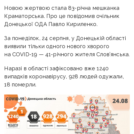
Новою жертвою стала 83-річна мешканка
Краматорська. Про це повідомив очільник
Донецької ОДА Павло Кириленко.
За понеділок, 24 серпня, у Донецькій області
виявили тільки одного нового хворого
на COVID-19 — 41-річного жителя Слов’янська.
Наразі в області зафіксовано вже 1240
випадків коронавірусу, 928 людей одужали,
18 померли.