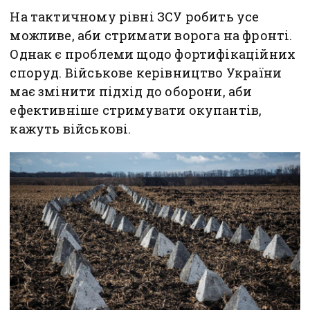
На тактичному рівні ЗСУ робить усе
можливе, аби стримати ворога на фронті.
Однак є проблеми щодо фортифікаційних
споруд. Військове керівництво України
має змінити підхід до оборони, аби
ефективніше стримувати окупантів,
кажуть військові.