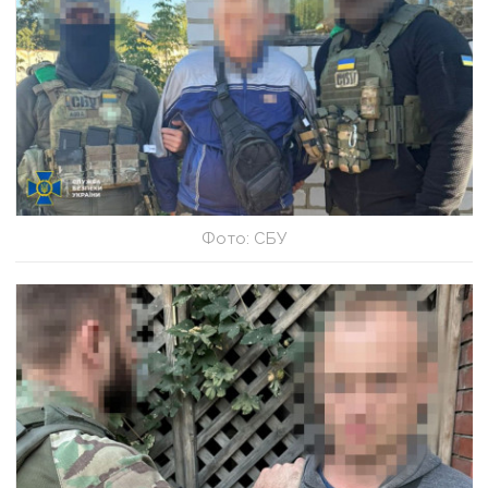
Фото: СБУ