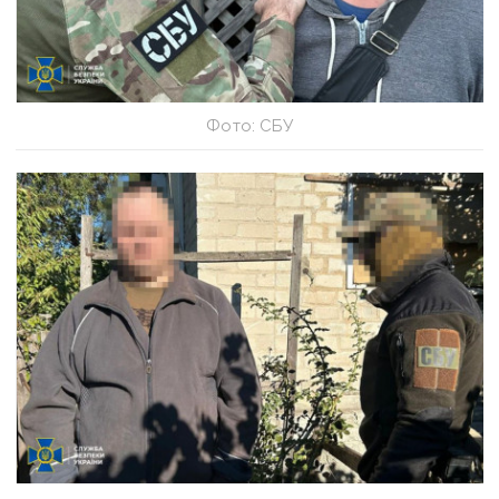
Фото: СБУ