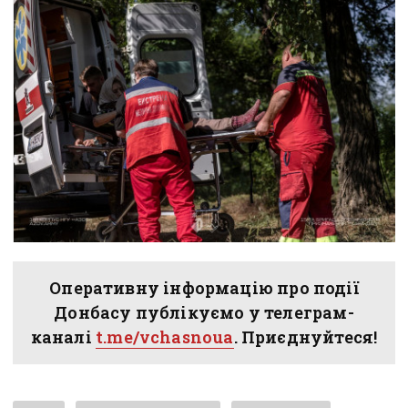
Оперативну інформацію про події
Донбасу публікуємо у телеграм-
каналі
t.me/vchasnoua
. Приєднуйтеся!