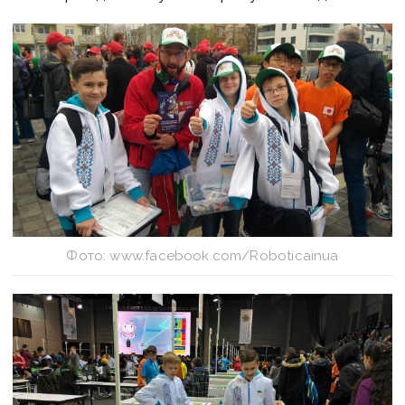
Фото: www.facebook.com/Roboticainua