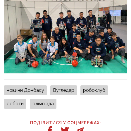
новини Донбасу
Вугледар
робоклуб
роботи
олімпіада
ПОДІЛИТИСЯ У СОЦМЕРЕЖАХ: