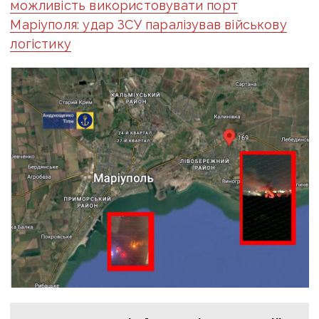
можливість використовувати порт
Маріуполя: удар ЗСУ паралізував військову
логістику