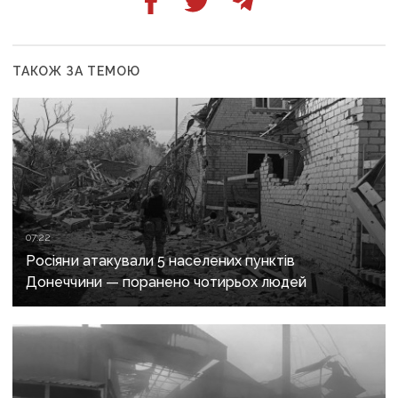
ТАКОЖ ЗА ТЕМОЮ
07:22
Росіяни атакували 5 населених пунктів
Донеччини — поранено чотирьох людей