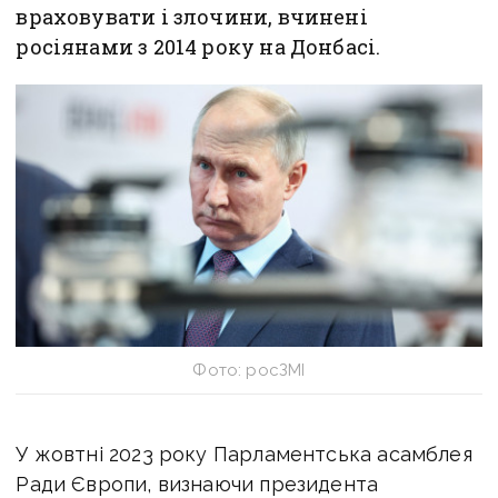
враховувати і злочини, вчинені
росіянами з 2014 року на Донбасі.
Фото: росЗМІ
У жовтні 2023 року Парламентська асамблея
Ради Європи, визнаючи президента