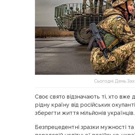
Сьогодні День Зах
Своє свято відзначають ті, хто вже 
рідну країну від російських окупанті
зберегти життя мільйонів українців.
Безпрецедентні зразки мужності та 