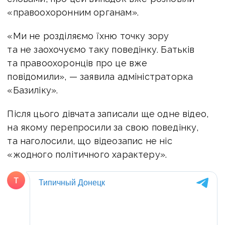
«правоохоронним органам».
«Ми не розділяємо їхню точку зору
та не заохочуємо таку поведінку. Батьків
та правоохоронців про це вже
повідомили», — заявила адміністраторка
«Базиліку».
Після цього дівчата записали ще одне відео,
на якому перепросили за свою поведінку,
та наголосили, що відеозапис не ніс
«жодного політичного характеру».