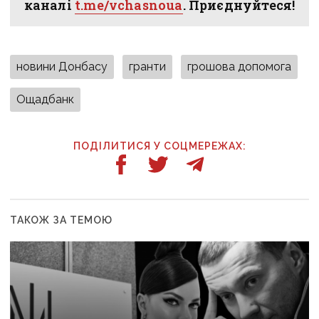
каналі
t.me/vchasnoua
. Приєднуйтеся!
новини Донбасу
гранти
грошова допомога
Ощадбанк
ПОДІЛИТИСЯ У СОЦМЕРЕЖАХ:
ТАКОЖ ЗА ТЕМОЮ