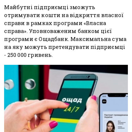
Майбутні підприємці зможуть
отримувати кошти на відкриття власної
справи в рамках програми «Власна
справа». Уповноваженим банком цієї
програми є Ощадбанк. Максимальна сума
на яку можуть претендувати підприємці
- 250 000 гривень.