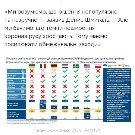
«Ми розуміємо, що рішення непопулярне
та незручне, — заявив Денис Шмигаль. — Але
ми бачимо, що темпи поширення
коронавірусу зростають. Тому маємо
посилювати обмежувальні заходи».
Телеграм-канал COVID-19 UA