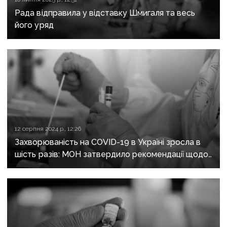
Рада відправила у відставку Шмигаля та весь
його уряд
12 серпня 2024 р., 12:26
Захворюваність на COVID-19 в Україні зросла в
шість разів: МОН затвердило рекомендації щодо
вакцинації