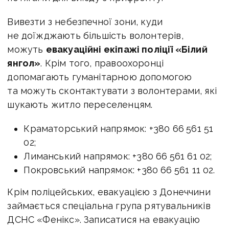
Вивезти з небезпечної зони, куди
не доїжджають більшість волонтерів,
можуть
евакуаційні екіпажі поліції «Білий
янгол»
. Крім того, правоохоронці
допомагають гуманітарною допомогою
та можуть сконтактувати з волонтерами, які
шукають житло переселенцям.
Краматорський напрямок: +380 66 561 51
02;
Лиманський напрямок: +380 66 561 61 02;
Покровський напрямок: +380 66 561 11 02.
Крім поліцейських, евакуацією з Донеччини
займається спеціальна група рятувальників
ДСНС «Фенікс». Записатися на евакуацію