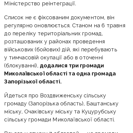
Міністерство реінтеграції.
Список не є фіксованим документом, він
регулярно оновлюється. Станом на 6 травня
до переліку територіальних громад,
розташованих у районах проведення
військових (бойових) дій, які перебувають
у тимчасовій окупації або в оточенні
(блокуванні),
додалися три громади
Миколаївської області та одна громада
Запорізької області.
Йдеться про Воздвиженську сільську
громаду (Запорізька область), Баштанську
міську, Очаківську міську та Куцурубську
сільську громади Миколаївської області.