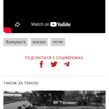
Ясинувата
вокзал
потяг
ПОДІЛИТИСЯ У СОЦМЕРЕЖАХ:
ТАКОЖ ЗА ТЕМОЮ