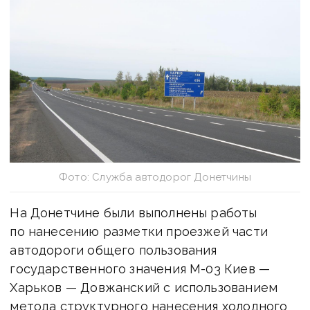
Фото: Служба автодорог Донетчины
На Донетчине были выполнены работы
по нанесению разметки проезжей части
автодороги общего пользования
государственного значения М-03 Киев —
Харьков — Довжанский с использованием
метода структурного нанесения холодного