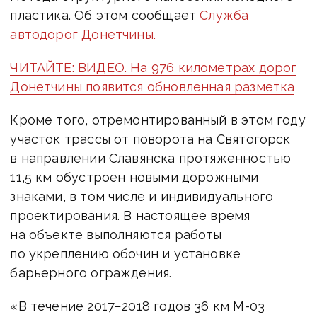
пластика. Об этом сообщает
Служба
автодорог Донетчины.
ЧИТАЙТЕ: ВИДЕО. На 976 километрах дорог
Донетчины появится обновленная разметка
Кроме того, отремонтированный в этом году
участок трассы от поворота на Святогорск
в направлении Славянска протяженностью
11,5 км обустроен новыми дорожными
знаками, в том числе и индивидуального
проектирования. В настоящее время
на объекте выполняются работы
по укреплению обочин и установке
барьерного ограждения.
«В течение 2017−2018 годов 36 км М-03