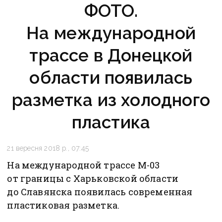
ФОТО.
На международной
трассе в Донецкой
области появилась
разметка из холодного
пластика
21 вересня 2018 р., 07:45
На международной трассе М-03
от границы с Харьковской области
до Славянска появилась современная
пластиковая разметка.