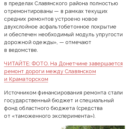
в пределах Славянского района полностью
отремонтированы — в рамках текущих
средних ремонтов устроено новое
двухслойное асфальтобетонное покрытие
и обеспечен необходимый модуль упругости
дорожной одежды», — отмечают
в ведомстве.
ЧИТАЙТЕ: ФОТО. На Донетчине завершается
ремонт дороги между Славянском
и Краматорском
Источником финансирования ремонта стали
государственный бюджет и специальный
фонд областного бюджета (средства
от «таможенного эксперимента»).