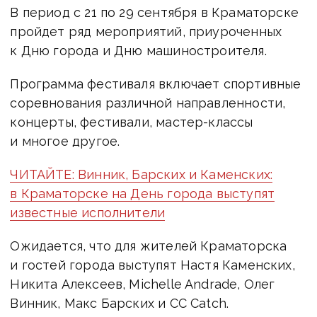
В период с 21 по 29 сентября в Краматорске
пройдет ряд мероприятий, приуроченных
к Дню города и Дню машиностроителя.
Программа фестиваля включает спортивные
соревнования различной направленности,
концерты, фестивали, мастер-классы
и многое другое.
ЧИТАЙТЕ: Винник, Барских и Каменских:
в Краматорске на День города выступят
известные исполнители
Ожидается, что для жителей Краматорска
и гостей города выступят Настя Каменских,
Никита Алексеев, Michelle Andrade, Олег
Винник, Макс Барских и CC Catch.