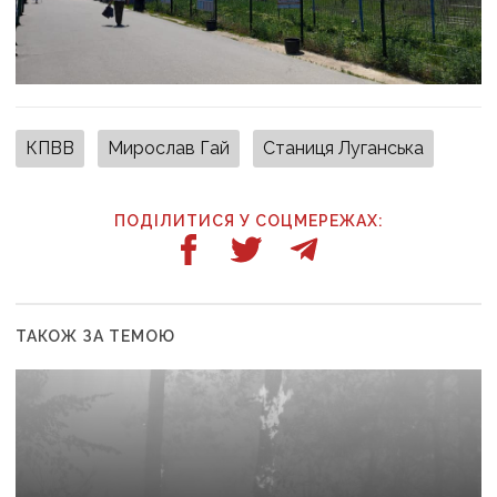
КПВВ
Мирослав Гай
Станиця Луганська
ПОДІЛИТИСЯ У СОЦМЕРЕЖАХ:
ТАКОЖ ЗА ТЕМОЮ