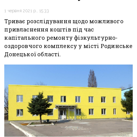
1 червня 2021 р., 15:33
Триває розслідування щодо можливого
привласнення коштів під час
капітального ремонту фізкультурно-
оздоровчого комплексу у місті Родинське
Донецької області.