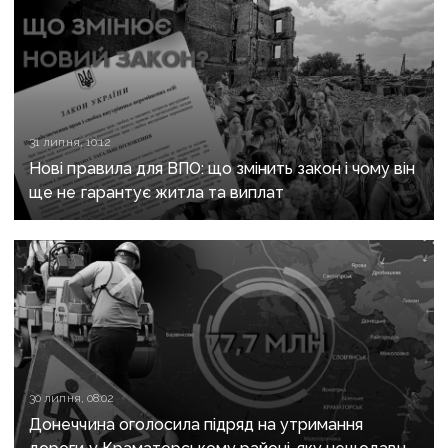
31 липня, 10:12
Нові правила для ВПО: що змінить закон і чому він
ще не гарантує житла та виплат
30 липня, 08:02
Донеччина оголосила підряд на утримання