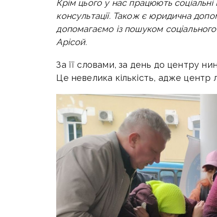
Крім цього у нас працюють соціальні 
консультації. Також є юридична допом
допомагаємо із пошуком соціального
Арісой.
За її словами, за день до центру ни
Це невелика кількість, адже центр