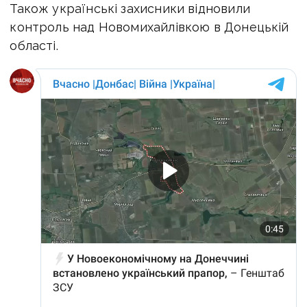
Також українські захисники відновили
контроль над Новомихайлівкою в Донецькій
області.