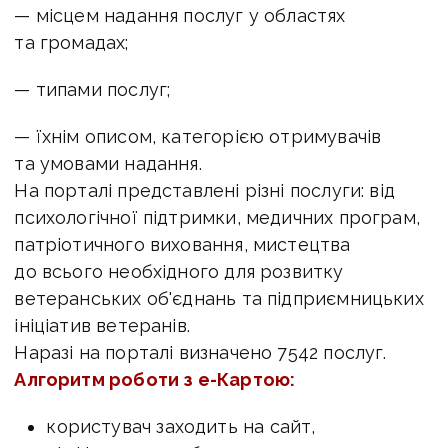
— місцем надання послуг у областях
та громадах;
— типами послуг;
— їхнім описом, категорією отримувачів
та умовами надання.
На порталі представлені різні послуги: від
психологічної підтримки, медичних програм,
патріотичного виховання, мистецтва
до всього необхідного для розвитку
ветеранських об'єднань та підприємницьких
ініціатив ветеранів.
Наразі на порталі визначено 7542 послуг.
Алгоритм роботи з е-Картою:
користувач заходить на сайт,