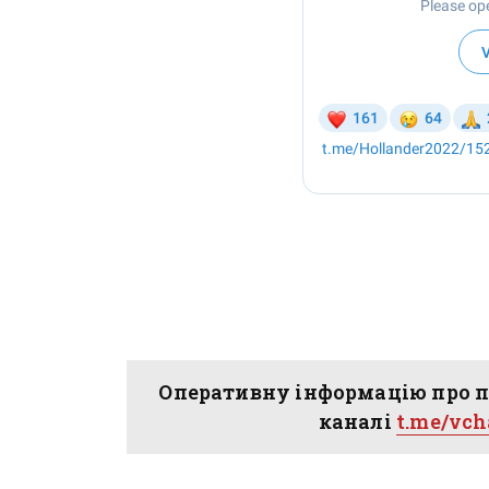
Оперативну інформацію про п
каналі
t.me/vc