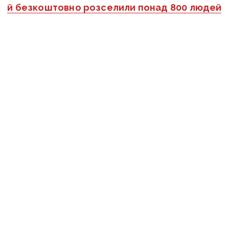
й безкоштовно розселили понад 800 людей