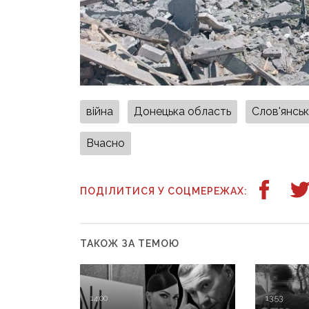
війна
Донецька область
Слов'янсь
Вчасно
ПОДІЛИТИСЯ У СОЦМЕРЕЖАХ:
ТАКОЖ ЗА ТЕМОЮ
14:00
13:53