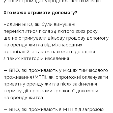
у нових громадах упродовж шести місяців.
Хто може отримати допомогу?
Родини ВПО, які були вимушені
переміститися після 24 лютого 2022 року,
ще не отримували цільову грошову допомогу
на оренду житла від міжнародних
організацій, а також належать до однієї
з таких категорій населення:
— ВПО, які проживають у місцях тимчасового
проживання (МТП), які спроможні оплачувати
приватну оренду житла після закінчення
терміну дії програми грошової допомоги
на оренду житла;
— ВПО, які проживають в МТП під загрозою