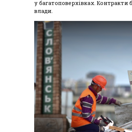
у багатоповерхівках. Контракти
влади.