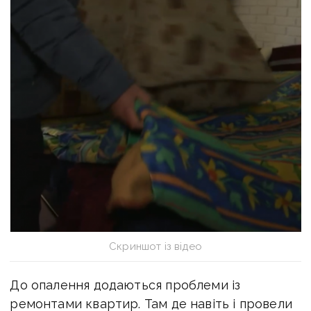
Скриншот із відео
До опалення додаються проблеми із
ремонтами квартир. Там де навіть і провели