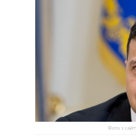
Фото з сайт