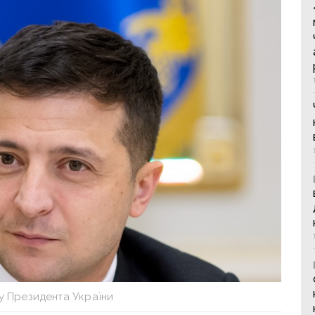
у Президента України