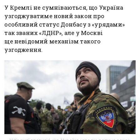
У Кремлі не сумніваються, що Україна
узгоджуватиме новий закон про
особливий статус Донбасу з «урядами»
так званих «ЛДНР», але у Москві
ще невідомий механізм такого
узгодження.