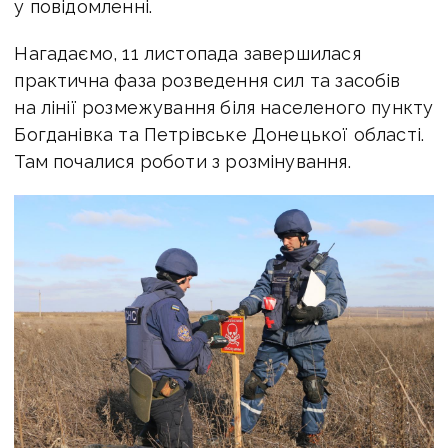
у повідомленні.
Нагадаємо, 11 листопада завершилася
практична фаза розведення сил та засобів
на лінії розмежування біля населеного пункту
Богданівка та Петрівське Донецької області.
Там почалися роботи з розмінування.