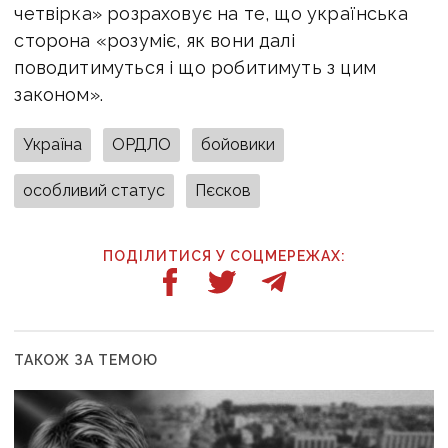
четвірка» розраховує на те, що українська
сторона «розуміє, як вони далі
поводитимуться і що робитимуть з цим
законом».
Україна
ОРДЛО
бойовики
особливий статус
Пєсков
ПОДІЛИТИСЯ У СОЦМЕРЕЖАХ:
ТАКОЖ ЗА ТЕМОЮ