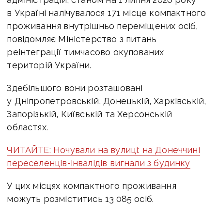
в Україні налічувалося 171 місце компактного
проживання внутрішньо переміщених осіб,
повідомляє Міністерство з питань
реінтеграції тимчасово окупованих
територій України.
Здебільшого вони розташовані
у Дніпропетровській, Донецькій, Харківській,
Запорізькій, Київській та Херсонській
областях.
ЧИТАЙТЕ: Ночували на вулиці: на Донеччині
переселенців-інвалідів вигнали з будинку
У цих місцях компактного проживання
можуть розміститись 13 085 осіб.