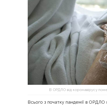
В ОРДЛО від коронавірусу поме
Всього з початку пандемії в ОРДЛО