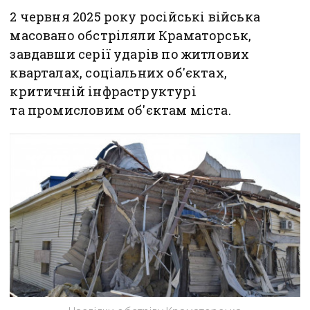
2 червня 2025 року російські війська
масовано обстріляли Краматорськ,
завдавши серії ударів по житлових
кварталах, соціальних об'єктах,
критичній інфраструктурі
та промисловим об'єктам міста.