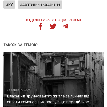
ВРУ
адаптивний карантин
ПОДІЛИТИСЯ У СОЦМЕРЕЖАХ:
ТАКОЖ ЗА ТЕМОЮ
26 березня, 10:29
Власників зруйнованого житла звільнили від
сплати комунальних послуг: що передбачає