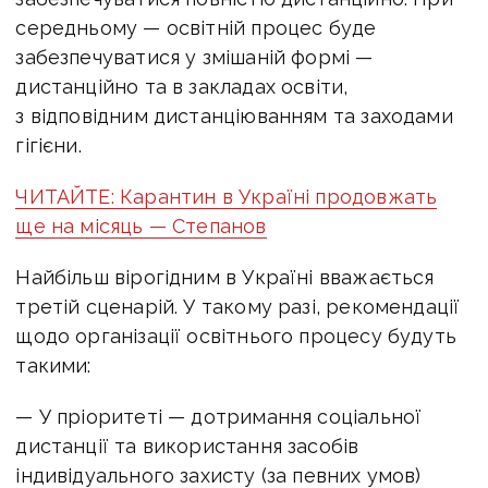
середньому — освітній процес буде
забезпечуватися у змішаній формі —
дистанційно та в закладах освіти,
з відповідним дистанціюванням та заходами
гігієни.
ЧИТАЙТЕ: Карантин в Україні продовжать
ще на місяць — Степанов
Найбільш вірогідним в Україні вважається
третій сценарій. У такому разі, рекомендації
щодо організації освітнього процесу будуть
такими:
— У пріоритеті — дотримання соціальної
дистанції та використання засобів
індивідуального захисту (за певних умов)