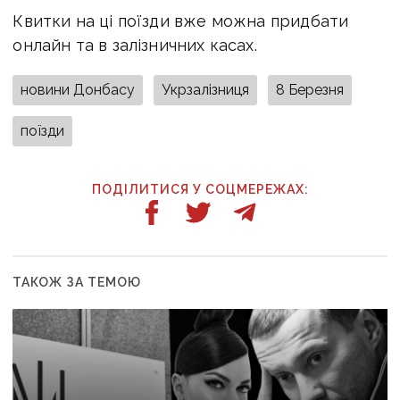
Квитки на ці поїзди вже можна придбати
онлайн та в залізничних касах.
новини Донбасу
Укрзалізниця
8 Березня
поїзди
ПОДІЛИТИСЯ У СОЦМЕРЕЖАХ:
ТАКОЖ ЗА ТЕМОЮ