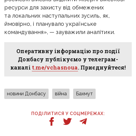
ресурси для захисту від обмежених
та локальних наступальних зусиль, як,
ймовірно, і планувало українське
командування», — зауважили аналітики.
Оперативну інформацію про події
Донбасу публікуємо у телеграм-
каналі
t.me/vchasnoua
. Приєднуйтеся!
новини Донбасу
війна
Бахмут
ПОДІЛИТИСЯ У СОЦМЕРЕЖАХ: