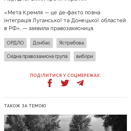
«Мета Кремля — це де-факто повна
інтеграція Луганської та Донецької областей
в РФ», — заявила правозахисниця.
ОРДЛО
Донбас
Ястребова
Східна правозахисна група
вибори
ПОДІЛИТИСЯ У СОЦМЕРЕЖАХ:
ТАКОЖ ЗА ТЕМОЮ