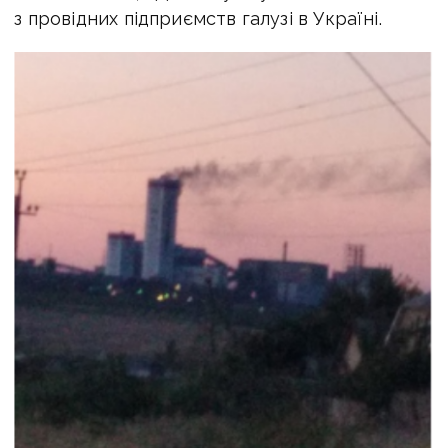
з провідних підприємств галузі в Україні.