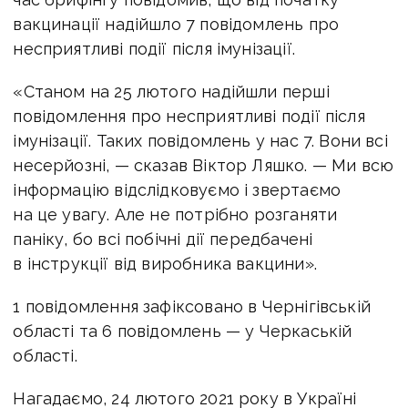
вакцинації надійшло 7 повідомлень про
несприятливі події після імунізації.
«Станом на 25 лютого надійшли перші
повідомлення про несприятливі події після
імунізації. Таких повідомлень у нас 7. Вони всі
несерйозні, — сказав Віктор Ляшко. — Ми всю
інформацію відслідковуємо і звертаємо
на це увагу. Але не потрібно розганяти
паніку, бо всі побічні дії передбачені
в інструкції від виробника вакцини».
1 повідомлення зафіксовано в Чернігівській
області та 6 повідомлень — у Черкаській
області.
Нагадаємо, 24 лютого 2021 року в Україні