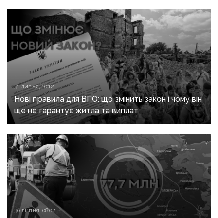
31 липня, 10:12
Нові правила для ВПО: що змінить закон і чому він
ще не гарантує житла та виплат
30 липня, 08:02