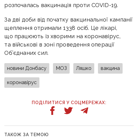
розпочалась вакцинація проти COVID-19.
За дві доби від початку вакцинальної кампанії
щеплення отримали 1338 осіб. Це лікарі,
що працюють із хворими на коронавірус,
та військові в зоні проведення операції
Об’єднаних сил.
новини Донбасу
МОЗ
Ляшко
вакцина
коронавірус
ПОДІЛИТИСЯ У СОЦМЕРЕЖАХ:
ТАКОЖ ЗА ТЕМОЮ