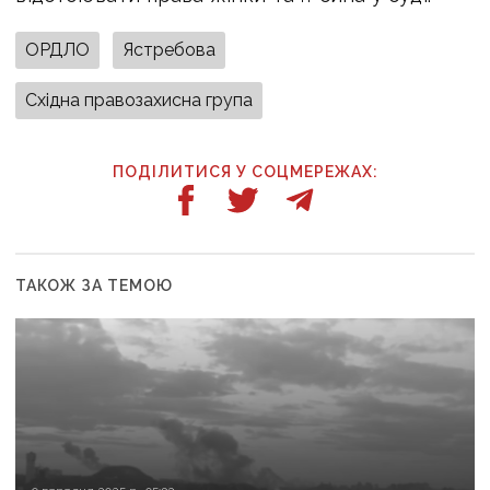
ОРДЛО
Ястребова
Східна правозахисна група
ПОДІЛИТИСЯ У СОЦМЕРЕЖАХ:
ТАКОЖ ЗА ТЕМОЮ