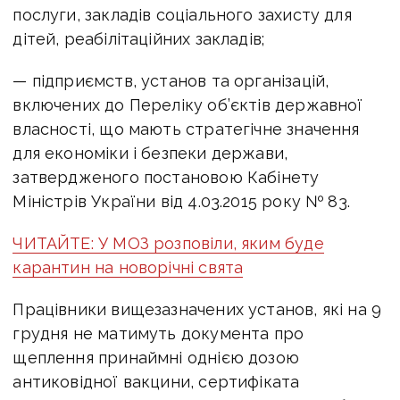
послуги, закладів соціального захисту для
дітей, реабілітаційних закладів;
— підприємств, установ та організацій,
включених до Переліку об’єктів державної
власності, що мають стратегічне значення
для економіки і безпеки держави,
затвердженого постановою Кабінету
Міністрів України від 4.03.2015 року № 83.
ЧИТАЙТЕ: У МОЗ розповіли, яким буде
карантин на новорічні свята
Працівники вищезазначених установ, які на 9
грудня не матимуть документа про
щеплення принаймні однією дозою
антиковідної вакцини, сертифіката