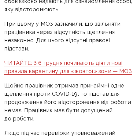
обов’язково надають для ознайомлення особі,
яку відсторонюють.
При цьому у МОЗ зазначили, що звільняти
працівника через відсутність щеплення
незаконно. Для цього відсутні правові
підстави.
ЧИТАЙТЕ: З 6 грудня починають діяти нові
правила карантину для «жовтої» зони — МОЗ
Щойно працівник отримав принаймні одне
щеплення проти COVID-19, то підстав для
продовження його відсторонення від роботи
немає. Працівник має бути допущений
до роботи.
Якщо під час перевірки уповноважений