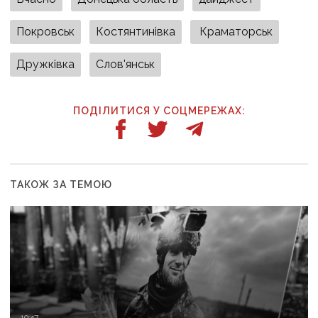
Покровськ
Костянтинівка
Краматорськ
Дружківка
Слов'янськ
ПОДІЛИТИСЯ У СОЦМЕРЕЖАХ:
ТАКОЖ ЗА ТЕМОЮ
10:47