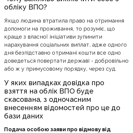
обліку ВПО?
Якщо людина втратила право на отримання
допомоги на проживання, то розуміє, що
краще з власної ініціативи зупинити
нарахування соціальних виплат, адже одного
дня безпідставно отримані кошти все одно
доведеться повертати державі - добровільно
або ж у примусовому порядку, через суд.
У яких випадках довідка про
взяття на облік ВПО буде
скасована, з одночасним
внесенням відомостей про це до
бази даних
Подача особою заяви про відмову від