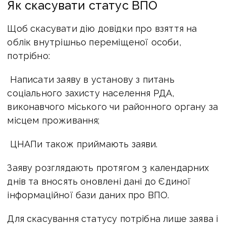
Як скасувати статус ВПО
Щоб скасувати дію довідки про взяття на
облік внутрішньо переміщеної особи,
потрібно:
Написати заяву в установу з питань
соціального захисту населення РДА,
виконавчого міського чи районного органу за
місцем проживання;
ЦНАПи також приймають заяви.
Заяву розглядають протягом 3 календарних
днів та вносять оновлені дані до Єдиної
інформаційної бази даних про ВПО.
Для скасування статусу потрібна лише заява і