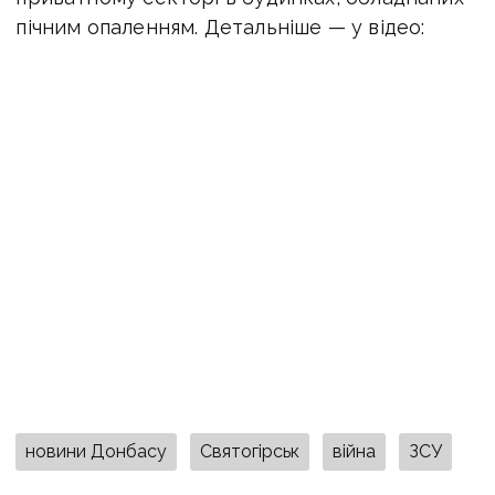
пічним опаленням. Детальніше — у відео:
новини Донбасу
Святогірськ
війна
ЗСУ