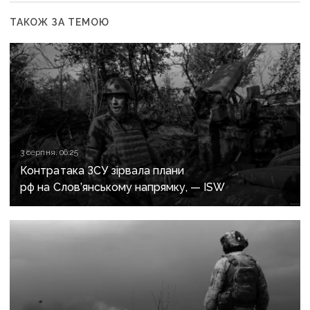
ТАКОЖ ЗА ТЕМОЮ
3 серпня, 06:25
Контратака ЗСУ зірвала плани
рф на Слов’янському напрямку, — ISW