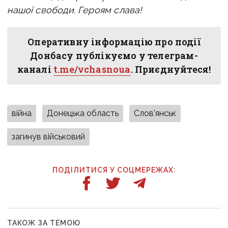
нашої свободи. Героям слава!
Оперативну інформацію про події
Донбасу публікуємо у телеграм-
каналі
t.me/vchasnoua
. Приєднуйтеся!
війна
Донецька область
Слов'янськ
загинув військовий
ПОДІЛИТИСЯ У СОЦМЕРЕЖАХ:
ТАКОЖ ЗА ТЕМОЮ