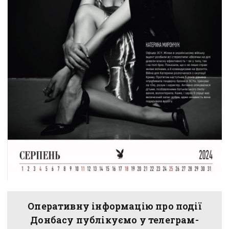
Оперативну інформацію про події
Донбасу публікуємо у телеграм-