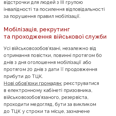
відстрочки для людей з ІІІ групою
інвалідності та посилення відповідальності
за порушення правил мобілізації.
Мобілізація, рекрутинг
та проходження військової служби
Усі військовозобов'язані, незалежно від
отримання повістки, повинні протягом 60
днів з дня оголошення мобілізації або
протягом 20 днів з дати її продовження
прибути до ТЦК.
Нові обов’язки громадян:
реєструватися
в електронному кабінеті призовника,
військовозобов'язаного, резервіста,
проходити медогляд, бути за викликом
до ТЦК у строки та місце, зазначене