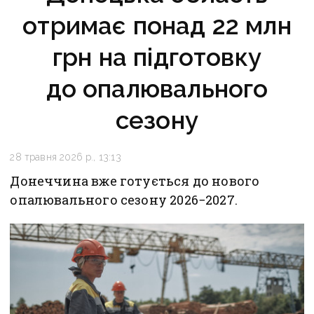
отримає понад 22 млн
грн на підготовку
до опалювального
сезону
28 травня 2026 р., 13:13
Донеччина вже готується до нового
опалювального сезону 2026−2027.