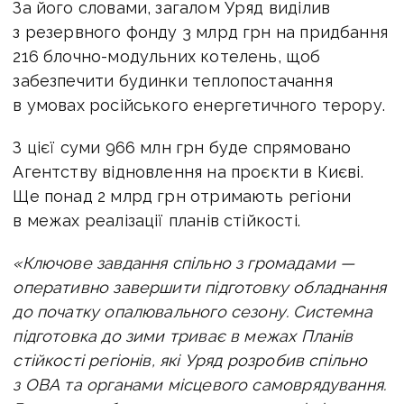
За його словами, загалом Уряд виділив
з резервного фонду 3 млрд грн на придбання
216 блочно-модульних котелень, щоб
забезпечити будинки теплопостачання
в умовах російського енергетичного терору.
З цієї суми 966 млн грн буде спрямовано
Агентству відновлення на проєкти в Києві.
Ще понад 2 млрд грн отримають регіони
в межах реалізації планів стійкості.
«Ключове завдання спільно з громадами —
оперативно завершити підготовку обладнання
до початку опалювального сезону. Системна
підготовка до зими триває в межах Планів
стійкості регіонів, які Уряд розробив спільно
з ОВА та органами місцевого самоврядування.