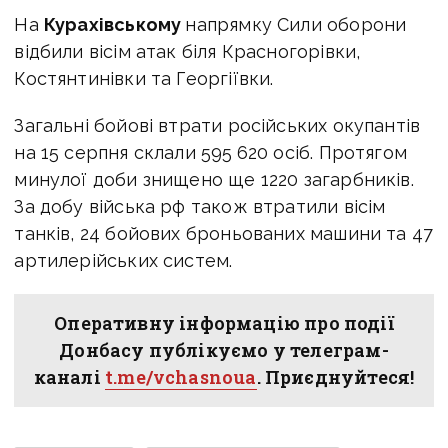
На
Курахівському
напрямку Сили оборони
відбили вісім атак біля Красногорівки,
Костянтинівки та Георгіївки.
Загальні бойові втрати російських окупантів
на 15 серпня склали 595 620 осіб. Протягом
минулої доби знищено ще 1220 загарбників.
За добу війська рф також втратили вісім
танків, 24 бойових броньованих машини та 47
артилерійських систем.
Оперативну інформацію про події
Донбасу публікуємо у телеграм-
каналі
t.me/vchasnoua
. Приєднуйтеся!