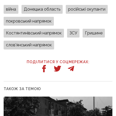
війна
Донецька область
російські окупанти
покровський напрямок
Костянтинівський напрямок
ЗСУ
Гришине
слов'янський напрямок
ПОДІЛИТИСЯ У СОЦМЕРЕЖАХ:
ТАКОЖ ЗА ТЕМОЮ