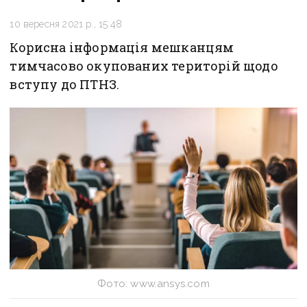
10 вересня 2021 р., 15:48
Корисна інформація мешканцям
тимчасово окупованих територій щодо
вступу до ПТНЗ.
Фото: www.ansys.com