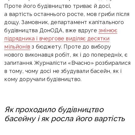
Проте його будівництво триває й досі,
а вартість останнього росте, мов гриби після
дощу. Замовник, департамент капітального
будівництва ДонОДА, вже вдруге
змінює
підрядника і вчергове виділяє десятки
мільйонів
з бюджету. Проте до вибору
нового виконавця робіт, як і до попередніх, є
запитання. Журналісти «Вчасно» розбиралися
в тому, чому досі не збудували басейн, як і
кому доручали будівництво.
Як проходило будівництво
басейну і як росла його вартість