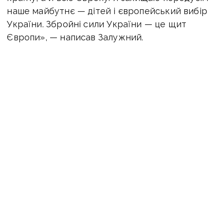
наше майбутнє — дітей і європейський вибір
України. Збройні сили України — це щит
Європи», — написав Залужний.