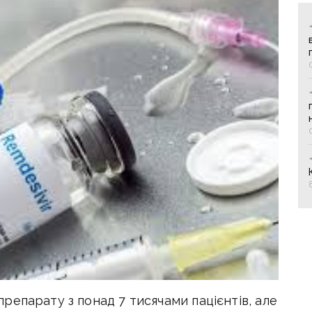
епарату з понад 7 тисячами пацієнтів, але