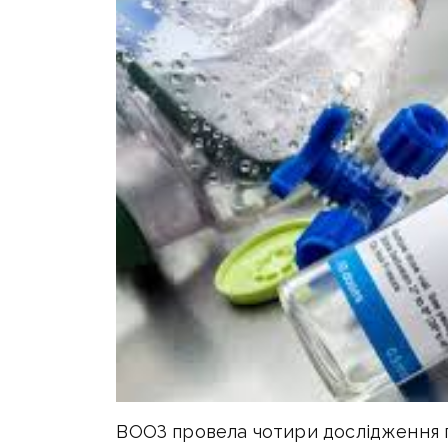
ВООЗ провела чотири дослідження пр